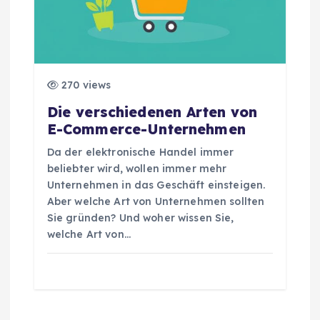
270 views
Die verschiedenen Arten von
E-Commerce-Unternehmen
Da der elektronische Handel immer
beliebter wird, wollen immer mehr
Unternehmen in das Geschäft einsteigen.
Aber welche Art von Unternehmen sollten
Sie gründen? Und woher wissen Sie,
welche Art von…