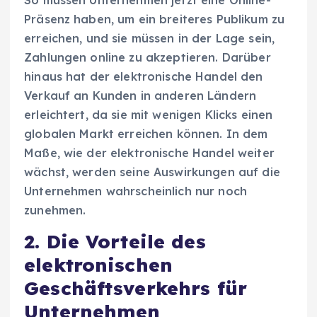
So müssen Unternehmen jetzt eine Online-
Präsenz haben, um ein breiteres Publikum zu
erreichen, und sie müssen in der Lage sein,
Zahlungen online zu akzeptieren. Darüber
hinaus hat der elektronische Handel den
Verkauf an Kunden in anderen Ländern
erleichtert, da sie mit wenigen Klicks einen
globalen Markt erreichen können. In dem
Maße, wie der elektronische Handel weiter
wächst, werden seine Auswirkungen auf die
Unternehmen wahrscheinlich nur noch
zunehmen.
2. Die Vorteile des
elektronischen
Geschäftsverkehrs für
Unternehmen