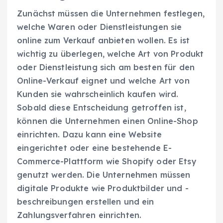
Zunächst müssen die Unternehmen festlegen,
welche Waren oder Dienstleistungen sie
online zum Verkauf anbieten wollen. Es ist
wichtig zu überlegen, welche Art von Produkt
oder Dienstleistung sich am besten für den
Online-Verkauf eignet und welche Art von
Kunden sie wahrscheinlich kaufen wird.
Sobald diese Entscheidung getroffen ist,
können die Unternehmen einen Online-Shop
einrichten. Dazu kann eine Website
eingerichtet oder eine bestehende E-
Commerce-Plattform wie Shopify oder Etsy
genutzt werden. Die Unternehmen müssen
digitale Produkte wie Produktbilder und -
beschreibungen erstellen und ein
Zahlungsverfahren einrichten.