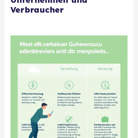
Verbraucher