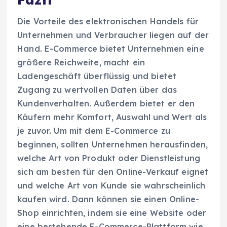
Die Vorteile des elektronischen Handels für
Unternehmen und Verbraucher liegen auf der
Hand. E-Commerce bietet Unternehmen eine
größere Reichweite, macht ein
Ladengeschäft überflüssig und bietet
Zugang zu wertvollen Daten über das
Kundenverhalten. Außerdem bietet er den
Käufern mehr Komfort, Auswahl und Wert als
je zuvor. Um mit dem E-Commerce zu
beginnen, sollten Unternehmen herausfinden,
welche Art von Produkt oder Dienstleistung
sich am besten für den Online-Verkauf eignet
und welche Art von Kunde sie wahrscheinlich
kaufen wird. Dann können sie einen Online-
Shop einrichten, indem sie eine Website oder
eine bestehende E-Commerce-Plattform wie