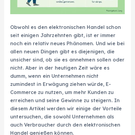
Obwohl es den elektronischen Handel schon
seit einigen Jahrzehnten gibt, ist er immer
noch ein relativ neues Phänomen. Und wie bei
allen neuen Dingen gibt es diejenigen, die
unsicher sind, ob sie es annehmen sollen oder
nicht. Aber in der heutigen Zeit wäre es
dumm, wenn ein Unternehmen nicht
zumindest in Erwägung ziehen würde, E-
Commerce zu nutzen, um mehr Kunden zu
erreichen und seine Gewinne zu steigern. In
diesem Artikel werden wir einige der Vorteile
untersuchen, die sowohl Unternehmen als
auch Verbraucher durch den elektronischen
Handel genießen können.