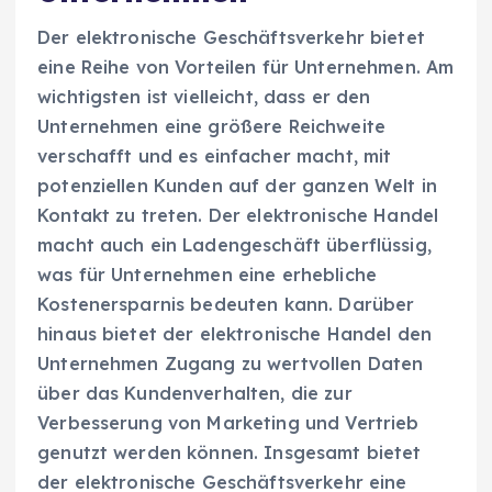
Der elektronische Geschäftsverkehr bietet
eine Reihe von Vorteilen für Unternehmen. Am
wichtigsten ist vielleicht, dass er den
Unternehmen eine größere Reichweite
verschafft und es einfacher macht, mit
potenziellen Kunden auf der ganzen Welt in
Kontakt zu treten. Der elektronische Handel
macht auch ein Ladengeschäft überflüssig,
was für Unternehmen eine erhebliche
Kostenersparnis bedeuten kann. Darüber
hinaus bietet der elektronische Handel den
Unternehmen Zugang zu wertvollen Daten
über das Kundenverhalten, die zur
Verbesserung von Marketing und Vertrieb
genutzt werden können. Insgesamt bietet
der elektronische Geschäftsverkehr eine