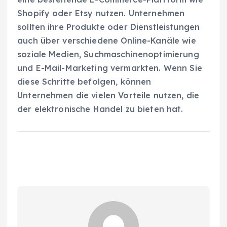
Shopify oder Etsy nutzen. Unternehmen
sollten ihre Produkte oder Dienstleistungen
auch über verschiedene Online-Kanäle wie
soziale Medien, Suchmaschinenoptimierung
und E-Mail-Marketing vermarkten. Wenn Sie
diese Schritte befolgen, können
Unternehmen die vielen Vorteile nutzen, die
der elektronische Handel zu bieten hat.