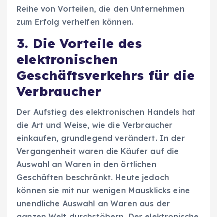
Reihe von Vorteilen, die den Unternehmen
zum Erfolg verhelfen können.
3. Die Vorteile des
elektronischen
Geschäftsverkehrs für die
Verbraucher
Der Aufstieg des elektronischen Handels hat
die Art und Weise, wie die Verbraucher
einkaufen, grundlegend verändert. In der
Vergangenheit waren die Käufer auf die
Auswahl an Waren in den örtlichen
Geschäften beschränkt. Heute jedoch
können sie mit nur wenigen Mausklicks eine
unendliche Auswahl an Waren aus der
ganzen Welt durchstöbern. Der elektronische