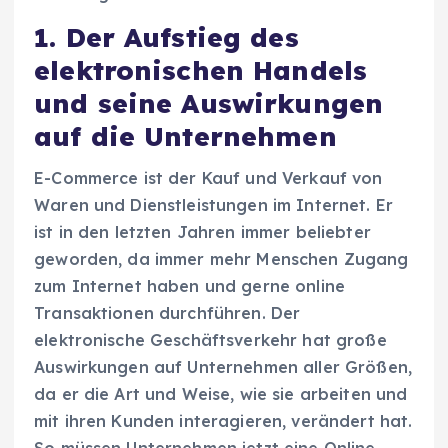
1. Der Aufstieg des
elektronischen Handels
und seine Auswirkungen
auf die Unternehmen
E-Commerce ist der Kauf und Verkauf von
Waren und Dienstleistungen im Internet. Er
ist in den letzten Jahren immer beliebter
geworden, da immer mehr Menschen Zugang
zum Internet haben und gerne online
Transaktionen durchführen. Der
elektronische Geschäftsverkehr hat große
Auswirkungen auf Unternehmen aller Größen,
da er die Art und Weise, wie sie arbeiten und
mit ihren Kunden interagieren, verändert hat.