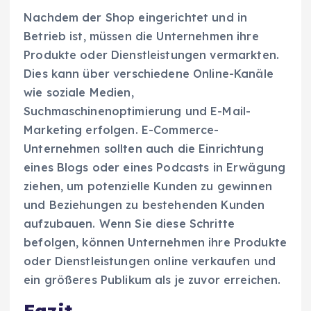
Nachdem der Shop eingerichtet und in
Betrieb ist, müssen die Unternehmen ihre
Produkte oder Dienstleistungen vermarkten.
Dies kann über verschiedene Online-Kanäle
wie soziale Medien,
Suchmaschinenoptimierung und E-Mail-
Marketing erfolgen. E-Commerce-
Unternehmen sollten auch die Einrichtung
eines Blogs oder eines Podcasts in Erwägung
ziehen, um potenzielle Kunden zu gewinnen
und Beziehungen zu bestehenden Kunden
aufzubauen. Wenn Sie diese Schritte
befolgen, können Unternehmen ihre Produkte
oder Dienstleistungen online verkaufen und
ein größeres Publikum als je zuvor erreichen.
Fazit