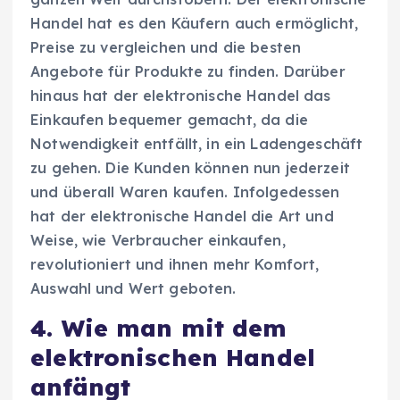
Handel hat es den Käufern auch ermöglicht,
Preise zu vergleichen und die besten
Angebote für Produkte zu finden. Darüber
hinaus hat der elektronische Handel das
Einkaufen bequemer gemacht, da die
Notwendigkeit entfällt, in ein Ladengeschäft
zu gehen. Die Kunden können nun jederzeit
und überall Waren kaufen. Infolgedessen
hat der elektronische Handel die Art und
Weise, wie Verbraucher einkaufen,
revolutioniert und ihnen mehr Komfort,
Auswahl und Wert geboten.
4. Wie man mit dem
elektronischen Handel
anfängt