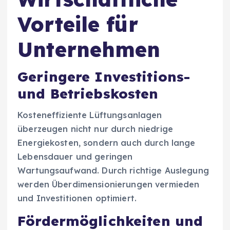
Vorteile für
Unternehmen
Geringere Investitions-
und Betriebskosten
Kosteneffiziente Lüftungsanlagen
überzeugen nicht nur durch niedrige
Energiekosten, sondern auch durch lange
Lebensdauer und geringen
Wartungsaufwand. Durch richtige Auslegung
werden Überdimensionierungen vermieden
und Investitionen optimiert.
Fördermöglichkeiten und