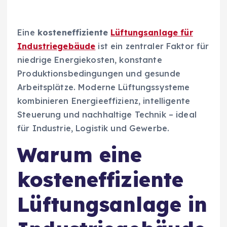
Eine
kosteneffiziente
Lüftungsanlage für
Industriegebäude
ist ein zentraler Faktor für
niedrige Energiekosten, konstante
Produktionsbedingungen und gesunde
Arbeitsplätze. Moderne Lüftungssysteme
kombinieren Energieeffizienz, intelligente
Steuerung und nachhaltige Technik – ideal
für Industrie, Logistik und Gewerbe.
Warum eine
kosteneffiziente
Lüftungsanlage in