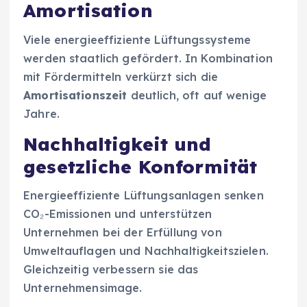
Amortisation
Viele energieeffiziente Lüftungssysteme
werden staatlich gefördert. In Kombination
mit Fördermitteln verkürzt sich die
Amortisationszeit
deutlich, oft auf wenige
Jahre.
Nachhaltigkeit und
gesetzliche Konformität
Energieeffiziente Lüftungsanlagen senken
CO₂-Emissionen und unterstützen
Unternehmen bei der Erfüllung von
Umweltauflagen und Nachhaltigkeitszielen.
Gleichzeitig verbessern sie das
Unternehmensimage.