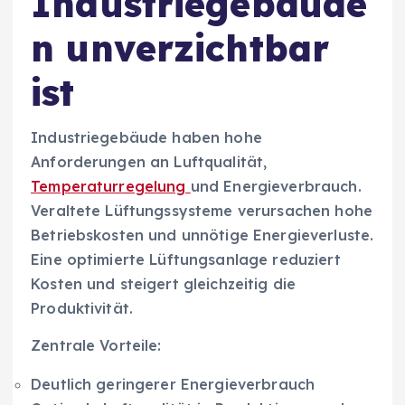
Industriegebäude
n unverzichtbar
ist
Industriegebäude haben hohe
Anforderungen an Luftqualität,
Temperaturregelung
und Energieverbrauch.
Veraltete Lüftungssysteme verursachen hohe
Betriebskosten und unnötige Energieverluste.
Eine optimierte Lüftungsanlage reduziert
Kosten und steigert gleichzeitig die
Produktivität.
Zentrale Vorteile:
Deutlich geringerer Energieverbrauch