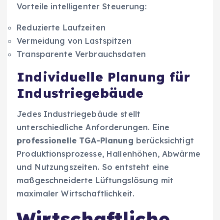
Vorteile intelligenter Steuerung:
Reduzierte Laufzeiten
Vermeidung von Lastspitzen
Transparente Verbrauchsdaten
Individuelle Planung für
Industriegebäude
Jedes Industriegebäude stellt
unterschiedliche Anforderungen. Eine
professionelle TGA-Planung
berücksichtigt
Produktionsprozesse, Hallenhöhen, Abwärme
und Nutzungszeiten. So entsteht eine
maßgeschneiderte Lüftungslösung mit
maximaler Wirtschaftlichkeit.
Wirtschaftliche