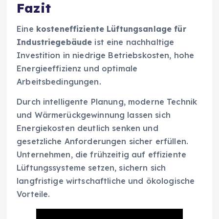
Fazit
Eine
kosteneffiziente Lüftungsanlage für
Industriegebäude
ist eine nachhaltige
Investition in niedrige Betriebskosten, hohe
Energieeffizienz und optimale
Arbeitsbedingungen.
Durch intelligente Planung, moderne Technik
und Wärmerückgewinnung lassen sich
Energiekosten deutlich senken und
gesetzliche Anforderungen sicher erfüllen.
Unternehmen, die frühzeitig auf effiziente
Lüftungssysteme setzen, sichern sich
langfristige wirtschaftliche und ökologische
Vorteile.