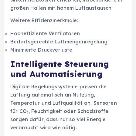
großen Hallen mit hohem Luftaustausch.
Weitere Effizienzmerkmale:
Hocheffiziente Ventilatoren
Bedarfsgerechte Luftmengenregelung
Minimierte Druckverluste
Intelligente Steuerung
und Automatisierung
Digitale Regelungssysteme passen die
Lüftung automatisch an Nutzung,
Temperatur und Luftqualität an. Sensoren
für CO₂, Feuchtigkeit oder Schadstoffe
sorgen dafür, dass nur so viel Energie
verbraucht wird wie nötig.