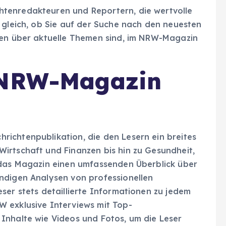
tenredakteuren und Reportern, die wertvolle
 gleich, ob Sie auf der Suche nach den neuesten
ten über aktuelle Themen sind, im NRW-Magazin
 NRW-Magazin
ichtenpublikation, die den Lesern ein breites
irtschaft und Finanzen bis hin zu Gesundheit,
 das Magazin einen umfassenden Überblick über
ndigen Analysen von professionellen
ser stets detaillierte Informationen zu jedem
 exklusive Interviews mit Top-
Inhalte wie Videos und Fotos, um die Leser