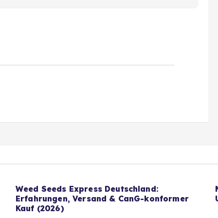
Weed Seeds Express Deutschland:
Erfahrungen, Versand & CanG-konformer
Kauf (2026)