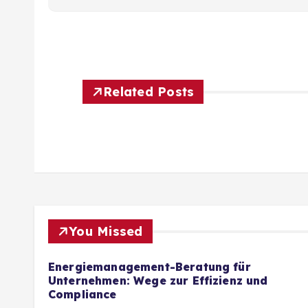
Related Posts
You Missed
Energiemanagement-Beratung für
Unternehmen: Wege zur Effizienz und
Compliance