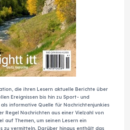
tion, die ihren Lesern aktuelle Berichte über
llen Ereignissen bis hin zu Sport- und
ls informative Quelle für Nachrichtenjunkies
r Regel Nachrichten aus einer Vielzahl von
el auf Themen, um seinen Lesern ein
zu vermitteln. Darüber hinaus enthält das