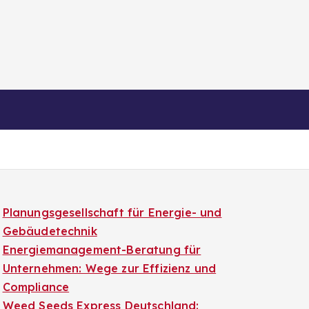
Planungsgesellschaft für Energie- und
Gebäudetechnik
Energiemanagement-Beratung für
Unternehmen: Wege zur Effizienz und
Compliance
Weed Seeds Express Deutschland: