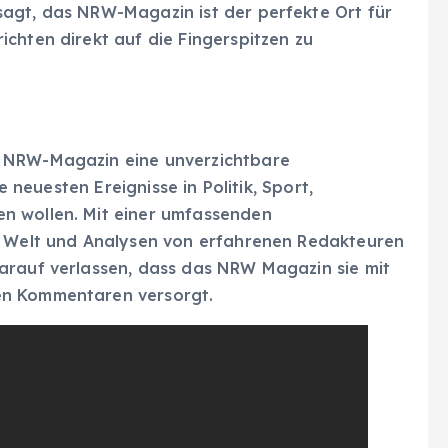
agt, das NRW-Magazin ist der perfekte Ort für
chten direkt auf die Fingerspitzen zu
s NRW-Magazin eine unverzichtbare
ie neuesten Ereignisse in Politik, Sport,
n wollen. Mit einer umfassenden
r Welt und Analysen von erfahrenen Redakteuren
arauf verlassen, dass das NRW Magazin sie mit
en Kommentaren versorgt.