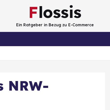
Flossis
Ein Ratgeber in Bezug zu E-Commerce
es NRW-