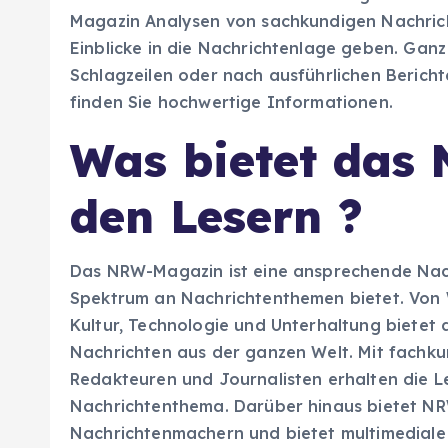
Magazin Analysen von sachkundigen Nachrich
Einblicke in die Nachrichtenlage geben. Ganz
Schlagzeilen oder nach ausführlichen Berich
finden Sie hochwertige Informationen.
Was bietet das
den Lesern ?
Das NRW-Magazin ist eine ansprechende Nachr
Spektrum an Nachrichtenthemen bietet. Von W
Kultur, Technologie und Unterhaltung bietet
Nachrichten aus der ganzen Welt. Mit fachku
Redakteuren und Journalisten erhalten die Le
Nachrichtenthema. Darüber hinaus bietet NRW
Nachrichtenmachern und bietet multimediale 