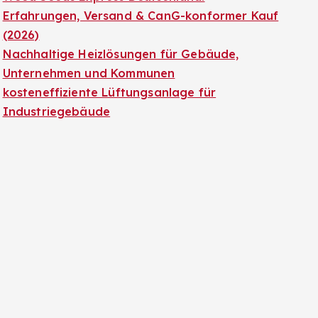
Erfahrungen, Versand & CanG-konformer Kauf
(2026)
Nachhaltige Heizlösungen für Gebäude,
Unternehmen und Kommunen
kosteneffiziente Lüftungsanlage für
Industriegebäude